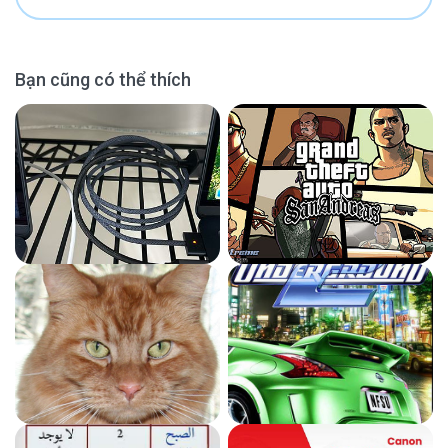
Bạn cũng có thể thích