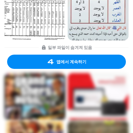
일부 파일이 숨겨져 있음
앱에서 계속하기