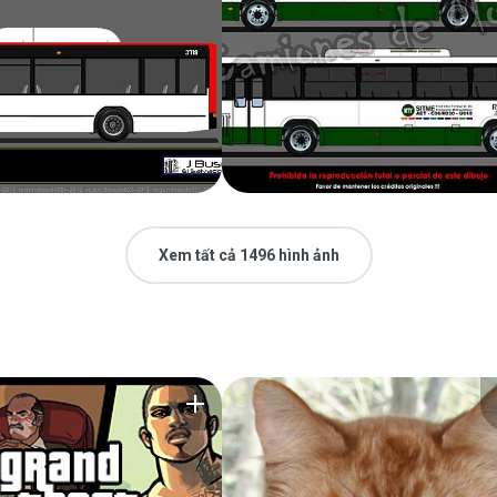
Xem tất cả 1496 hình ảnh