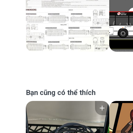
Bạn cũng có thể thích