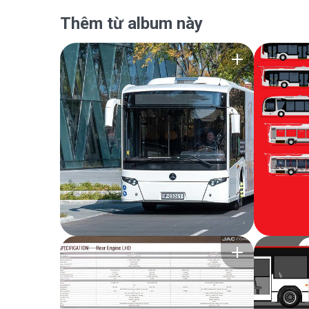
Thêm từ album này