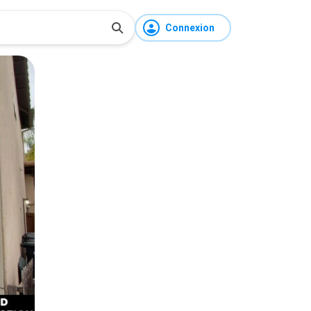
Connexion