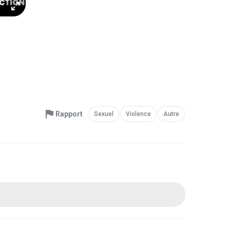
Rapport
Sexuel
Violence
Autre