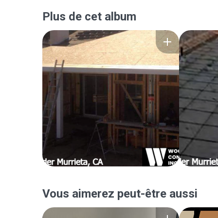
Plus de cet album
Vous aimerez peut-être aussi