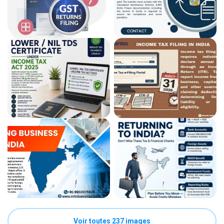
Voir toutes 237 images