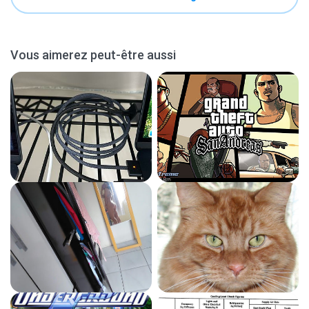
Vous aimerez peut-être aussi