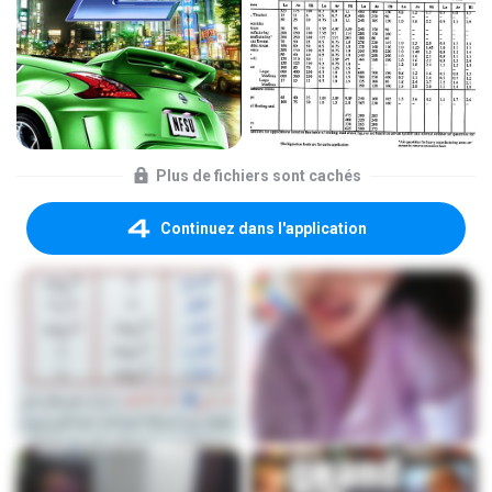
Plus de fichiers sont cachés
Continuez dans l'application