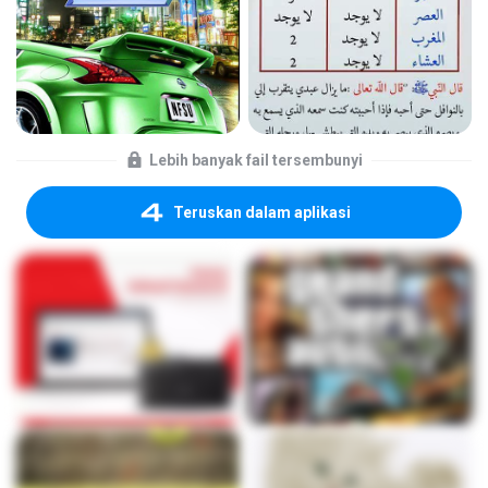
Lebih banyak fail tersembunyi
Teruskan dalam aplikasi