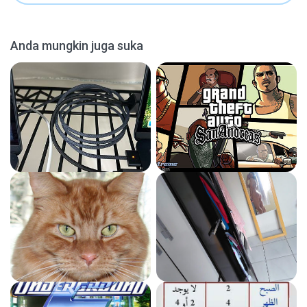
Anda mungkin juga suka