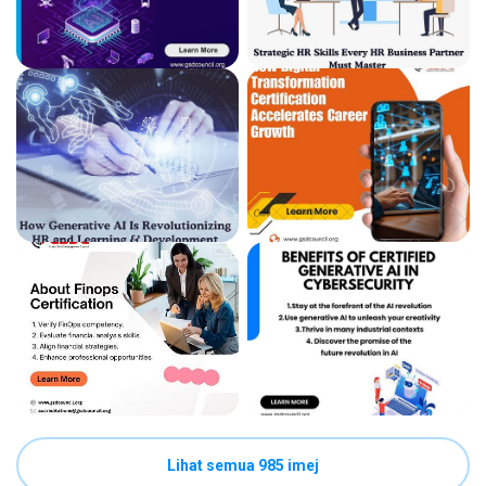
Lihat semua 985 imej