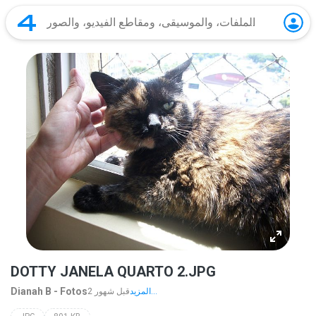
DOTTY JANELA QUARTO 2.JPG
Dianah B - Fotos
المزيد...
2 قبل شهور