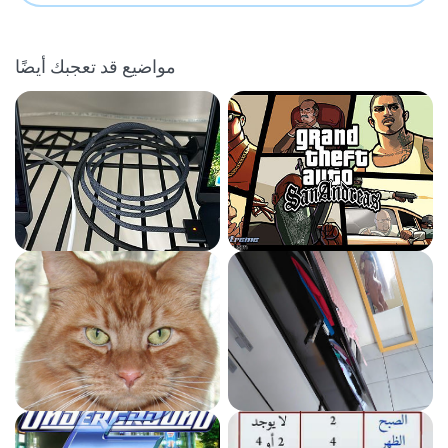
مواضيع قد تعجبك أيضًا