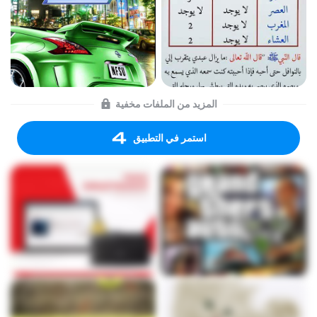
المزيد من الملفات مخفية
استمر في التطبيق