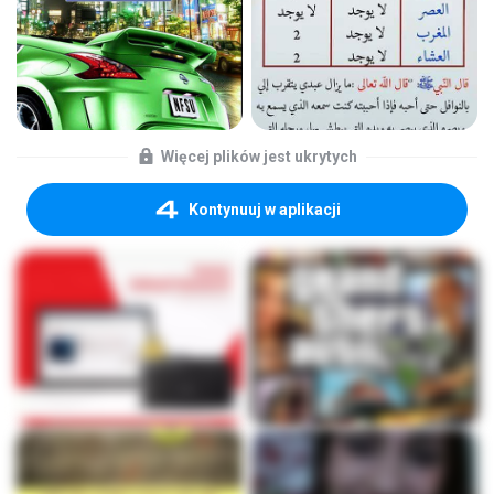
Więcej plików jest ukrytych
Kontynuuj w aplikacji