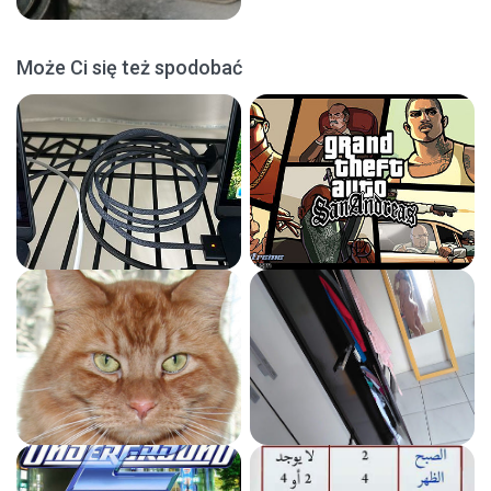
Może Ci się też spodobać