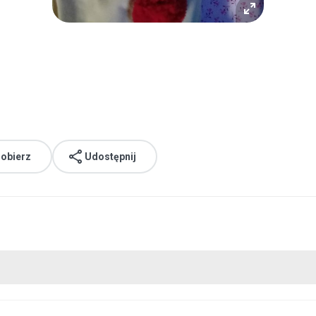
obierz
Udostępnij