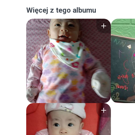
Więcej z tego albumu