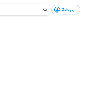
Zaloguj