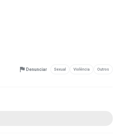
Denunciar
Sexual
Violência
Outros