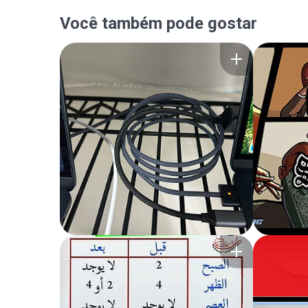
Você também pode gostar