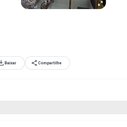
Baixar
Compartilhe