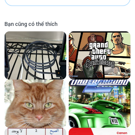
Bạn cũng có thể thích