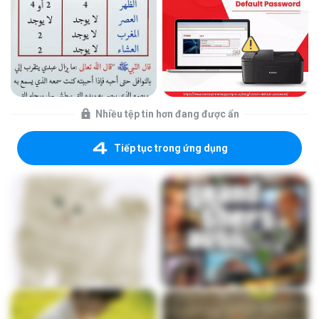
Nhiều tệp tin hơn đang được ẩn
Tiếp tục trong ứng dụng