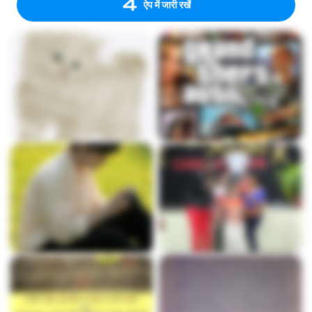
ऐप में जारी रखें