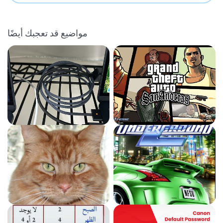
مواضيع قد تعجبك أيضًا