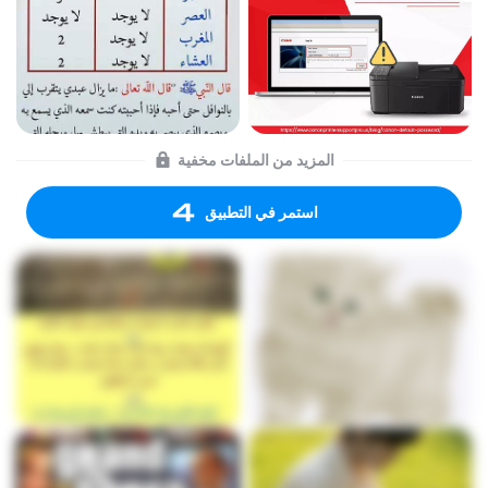
المزيد من الملفات مخفية
استمر في التطبيق