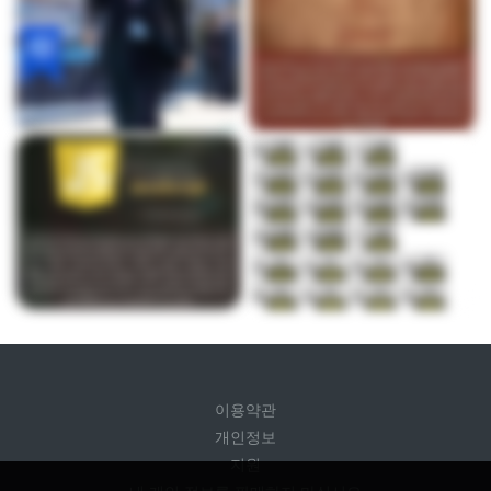
이용약관
개인정보
지원