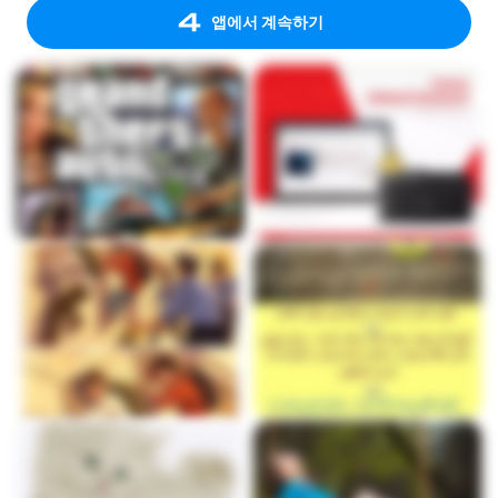
앱에서 계속하기