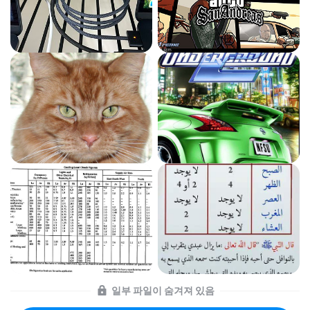
일부 파일이 숨겨져 있음