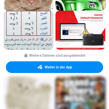
Weitere Dateien sind ausgeblendet
Weiter in der App