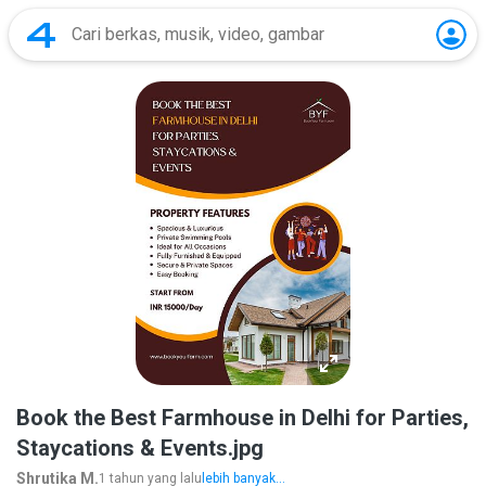
Book the Best Farmhouse in Delhi for Parties,
Staycations & Events.jpg
Shrutika M.
1 tahun yang lalu
lebih banyak...