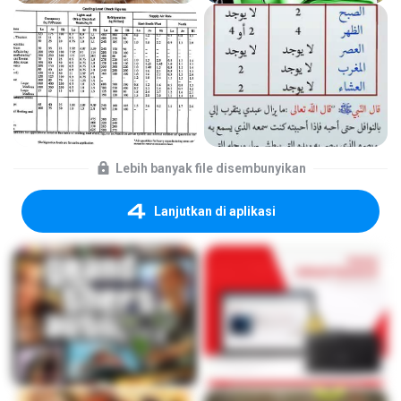
Lebih banyak file disembunyikan
Lanjutkan di aplikasi