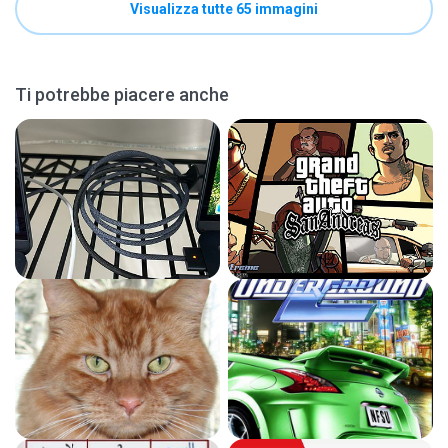
Visualizza tutte 65 immagini
Ti potrebbe piacere anche