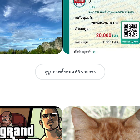
ดูรูปภาพทั้งหมด 66 รายการ