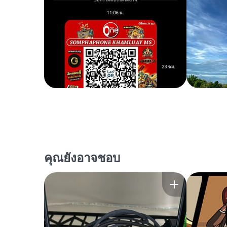
คุณยังอาจชอบ