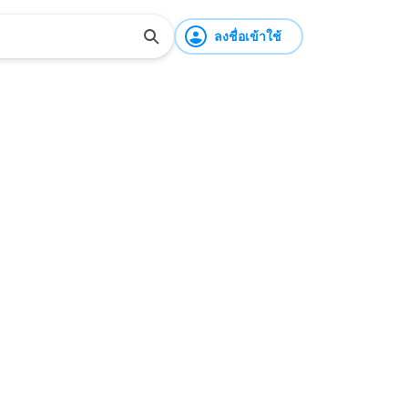
ลงชื่อเข้าใช้