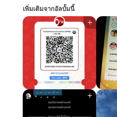
เพิ่มเติมจากอัลบั้มนี้