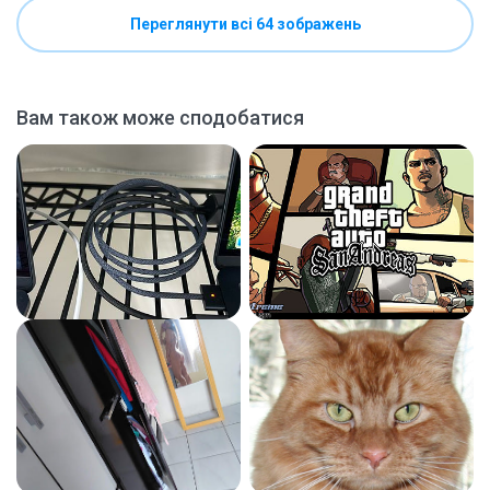
Переглянути всі 64 зображень
Вам також може сподобатися