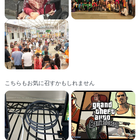
こちらもお気に召すかもしれません