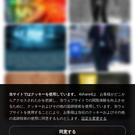
当サイトではクッキーを使用しています。
4sharedは、お客様がどこか
らアクセスされたかを把握し、当ウェブサイトでの閲覧体験を向上させ
るために、クッキーおよびその他の追跡技術を使用しています。当ウェ
ブサイトを使用することにより、お客様は当社のクッキーおよびその他
の追跡技術の使用に同意するものとします。
設定を変更する
同意する