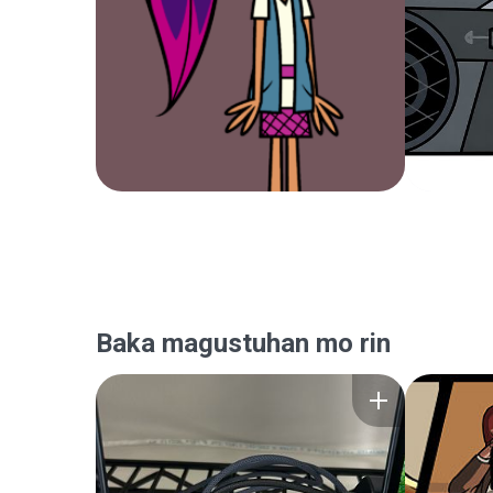
Baka magustuhan mo rin