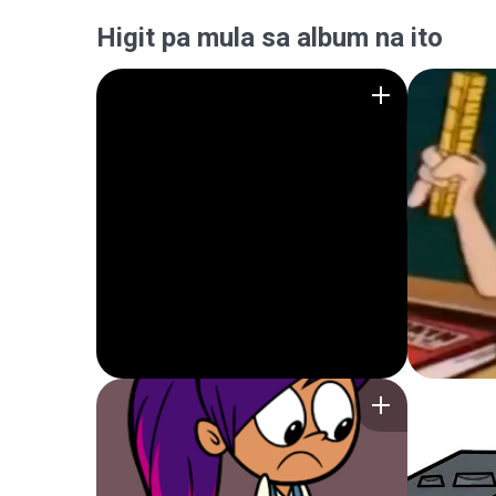
Higit pa mula sa album na ito