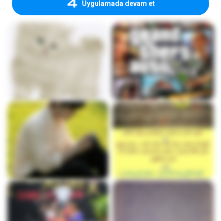
Uygulamada devam et