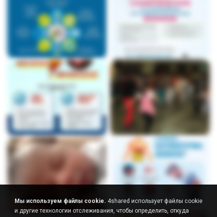
Мы используем файлы cookie.
4shared использует файлы cookie
и другие технологии отслеживания, чтобы определить, откуда