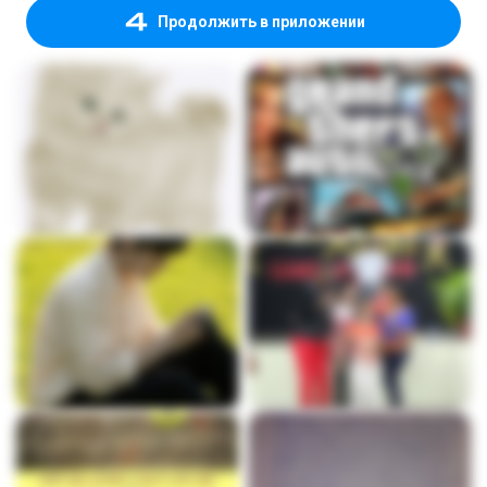
Продолжить в приложении