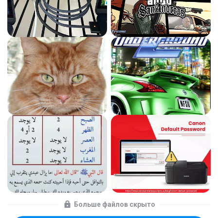
Больше файлов скрыто