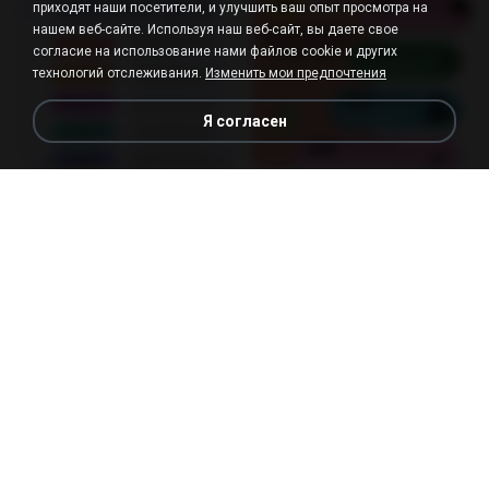
приходят наши посетители, и улучшить ваш опыт просмотра на
нашем веб-сайте. Используя наш веб-сайт, вы даете свое
согласие на использование нами файлов cookie и других
технологий отслеживания.
Изменить мои предпочтения
Я согласен