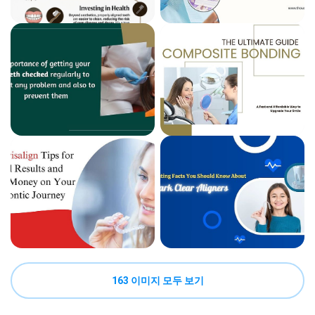
163 이미지 모두 보기