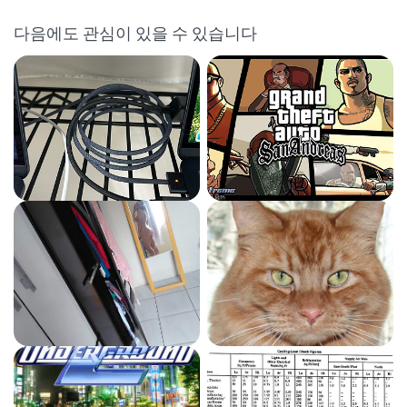
다음에도 관심이 있을 수 있습니다