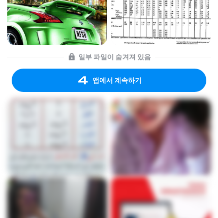
일부 파일이 숨겨져 있음
앱에서 계속하기