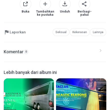
Buka
Tambahkan
Unduh
Berbagi-
ke pustaka
pakai
Laporkan
Seksual
Kekerasan
Lainnya
Komentar
0
Lebih banyak dari album ini