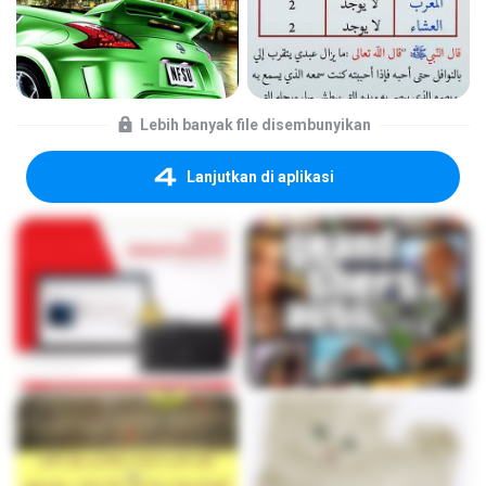
Lebih banyak file disembunyikan
Lanjutkan di aplikasi