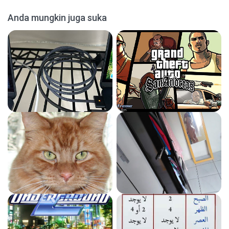
Anda mungkin juga suka