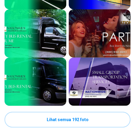
Lihat semua 192 foto