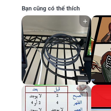
Bạn cũng có thể thích