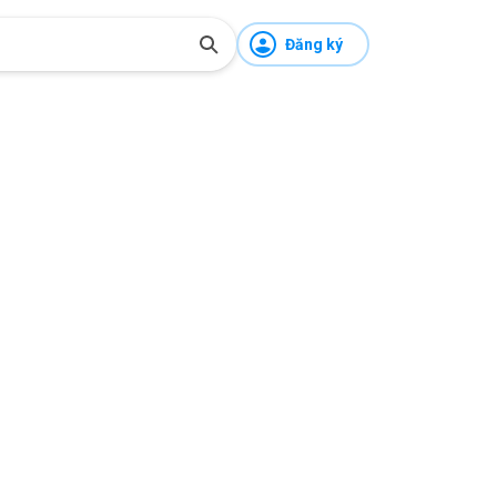
Đăng ký