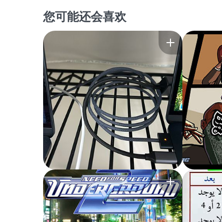
您可能还会喜欢