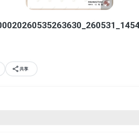
0020260535263630_260531_1454
共享