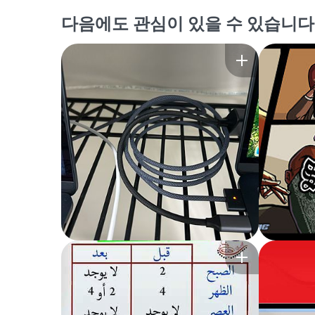
다음에도 관심이 있을 수 있습니다