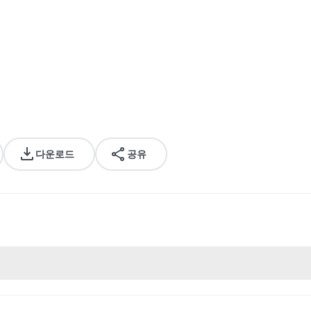
다운로드
공유