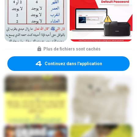
Plus de fichiers sont cachés
Continuez dans l'application