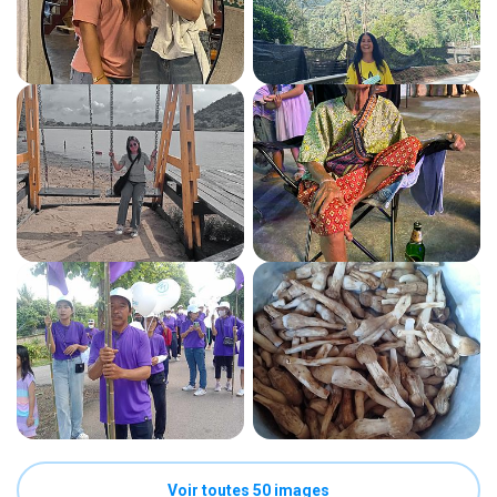
Voir toutes 50 images