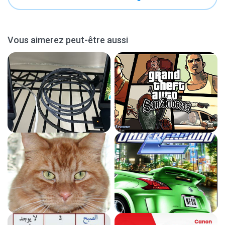
Vous aimerez peut-être aussi