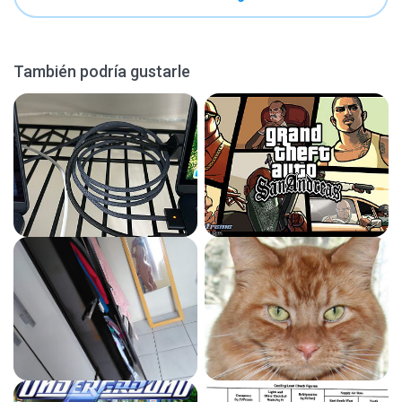
También podría gustarle