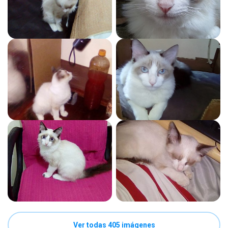
Ver todas 405 imágenes