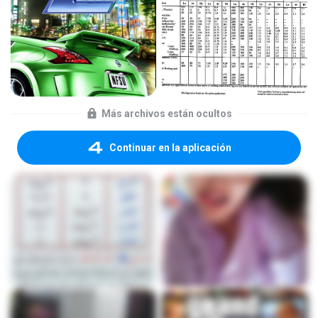
Más archivos están ocultos
Continuar en la aplicación