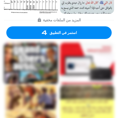
المزيد من الملفات مخفية
استمر في التطبيق