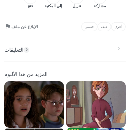
مشاركة
تنزيل
إلى المكتبة
فتح
الإبلاغ عن ملف
أخرى
عنف
جنسي
التعليقات
0
المزيد من هذا الألبوم