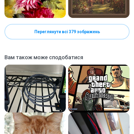
Переглянути всі 379 зображень
Вам також може сподобатися