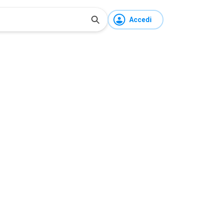
Accedi