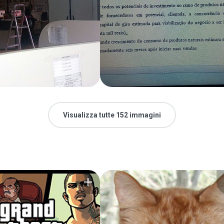
Visualizza tutte 152 immagini