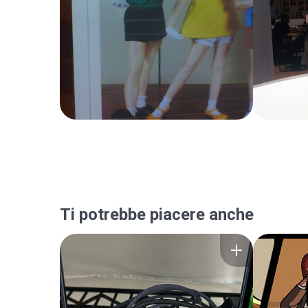
Ti potrebbe piacere anche