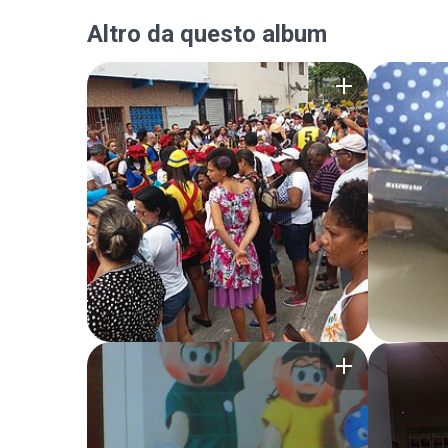
Altro da questo album