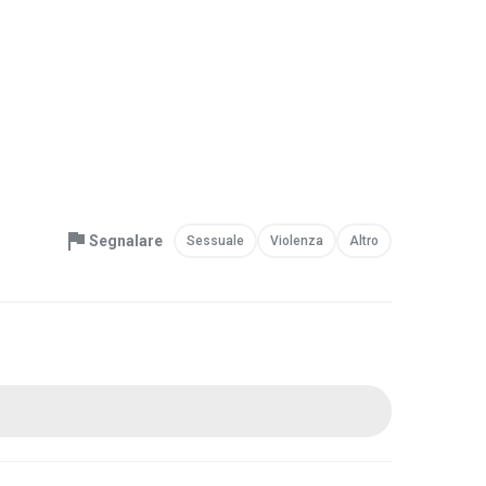
Segnalare
Sessuale
Violenza
Altro