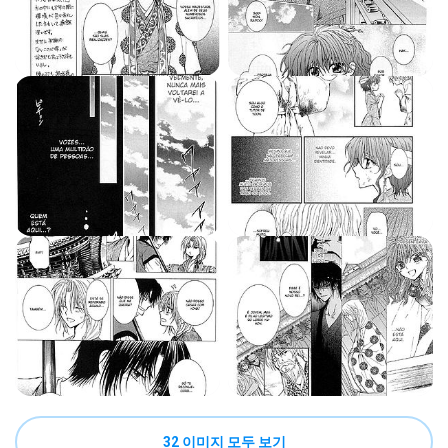
32 이미지 모두 보기