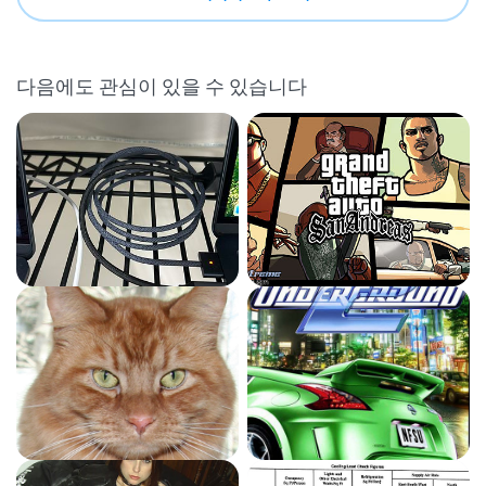
다음에도 관심이 있을 수 있습니다