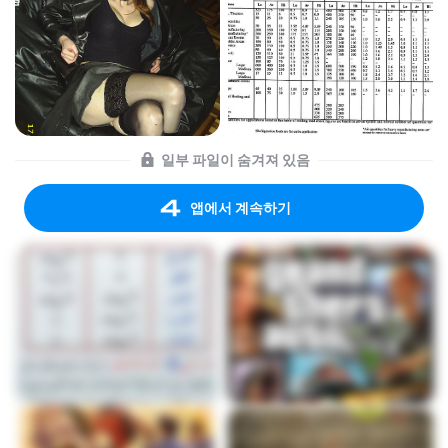
일부 파일이 숨겨져 있음
앱에서 계속하기