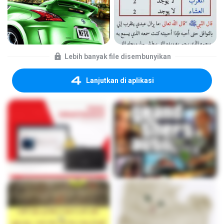
Lebih banyak file disembunyikan
Lanjutkan di aplikasi