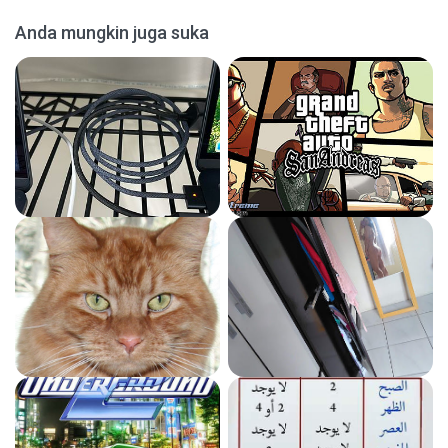
Anda mungkin juga suka