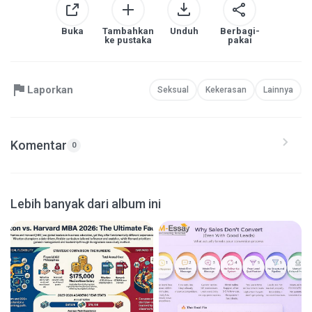
Buka
Tambahkan
Unduh
Berbagi-
ke pustaka
pakai
Laporkan
Seksual
Kekerasan
Lainnya
Komentar
0
Lebih banyak dari album ini