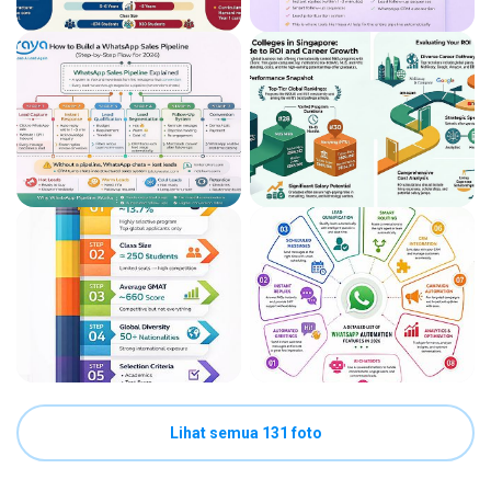
Lihat semua 131 foto