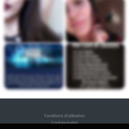
Conditions d'utilisation
Confidentialité