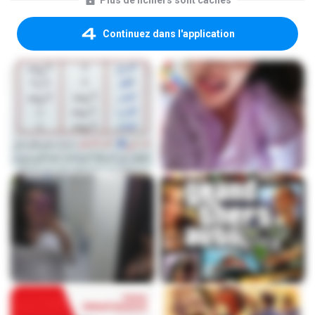
Plus de fichiers sont cachés
Continuez dans l'application