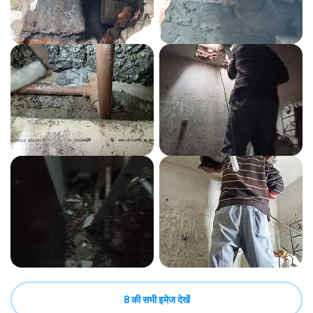
8 की सभी इमेज देखें