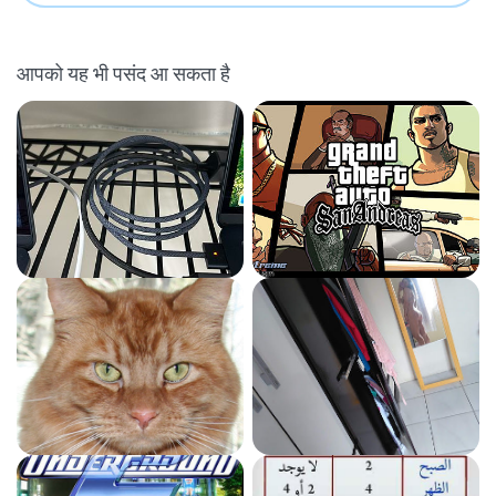
आपको यह भी पसंद आ सकता है