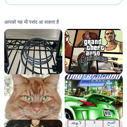
आपको यह भी पसंद आ सकता है