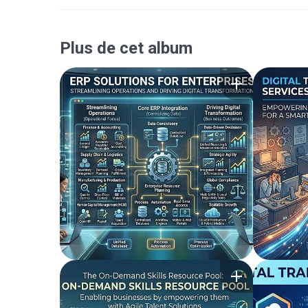
Plus de cet album