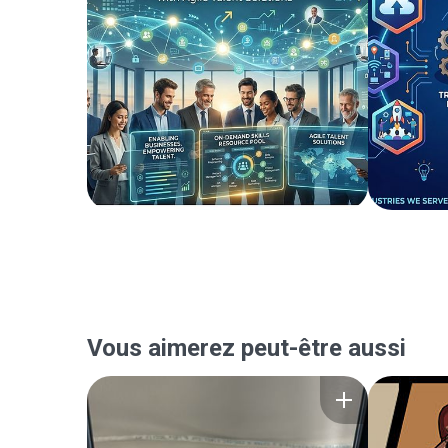
Vous aimerez peut-être aussi