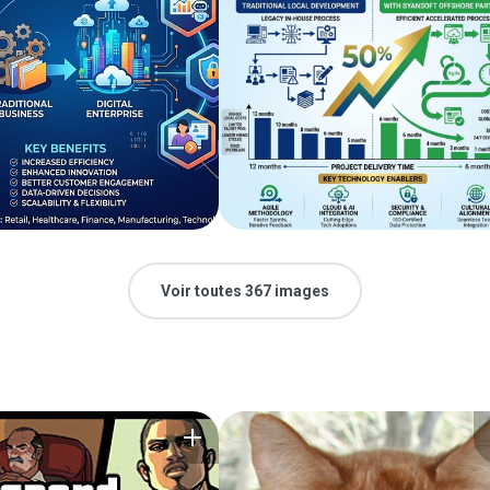
Voir toutes 367 images