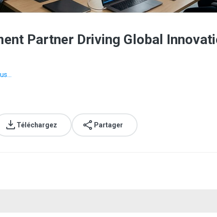
nt Partner Driving Global Innovati
us...
Téléchargez
Partager