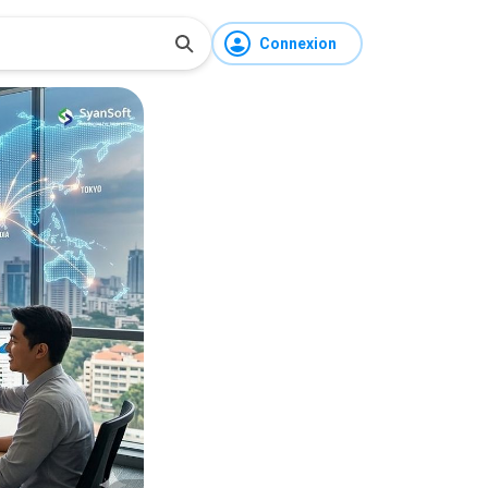
Connexion