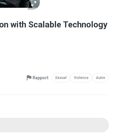
on with Scalable Technology
Rapport
Sexuel
Violence
Autre