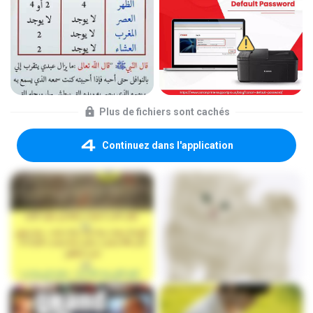
Plus de fichiers sont cachés
Continuez dans l'application