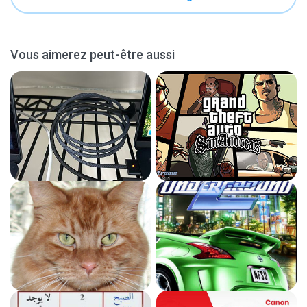
Vous aimerez peut-être aussi