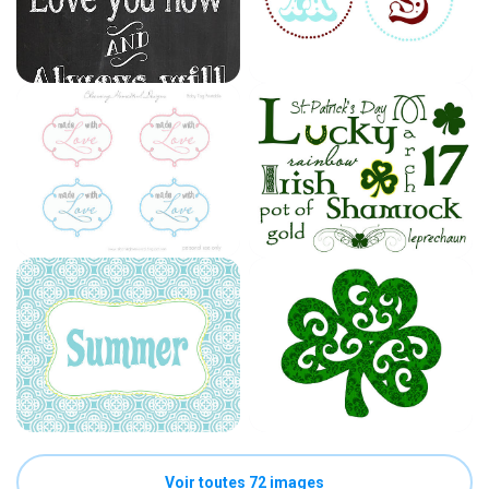
Voir toutes 72 images