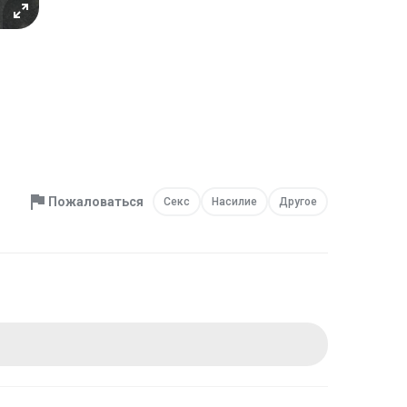
Пожаловаться
Секс
Насилие
Другое