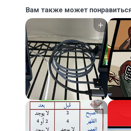
Вам также может понравитьс