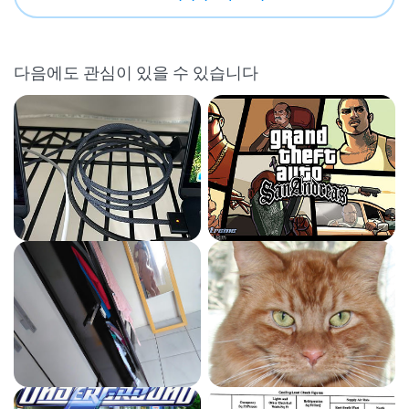
다음에도 관심이 있을 수 있습니다