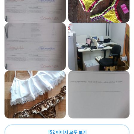
152 이미지 모두 보기