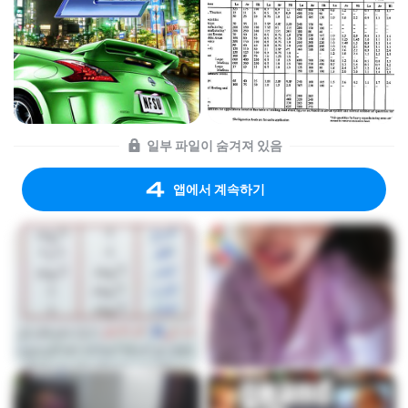
일부 파일이 숨겨져 있음
앱에서 계속하기