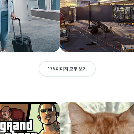
176 이미지 모두 보기