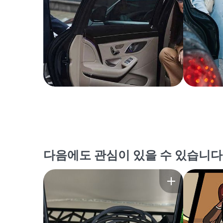
다음에도 관심이 있을 수 있습니다