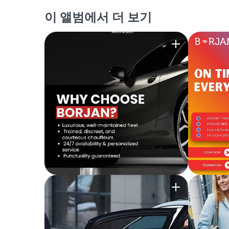
이 앨범에서 더 보기