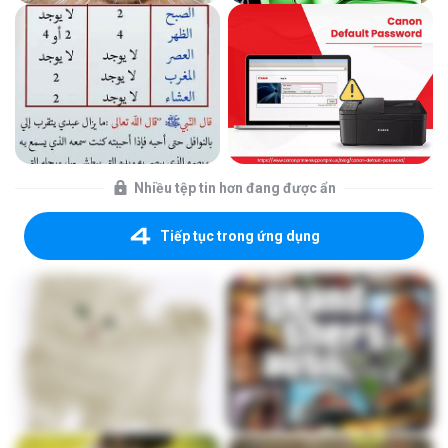
Nhiều tệp tin hơn đang được ẩn
Tiếp tục trong ứng dụng