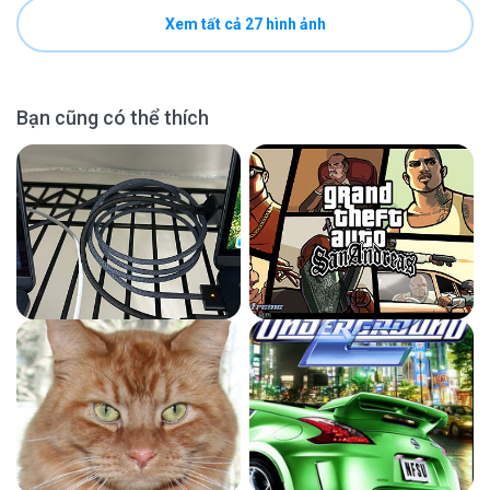
Xem tất cả 27 hình ảnh
Bạn cũng có thể thích