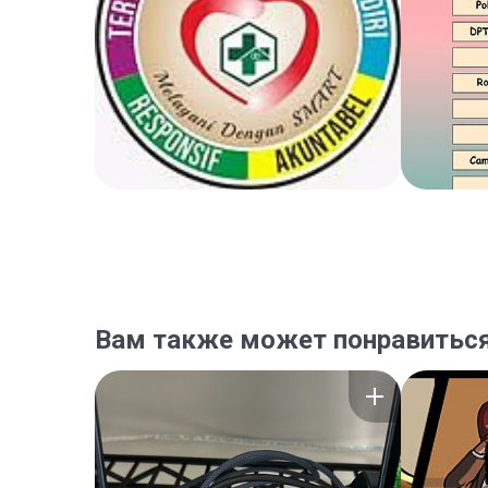
Вам также может понравитьс