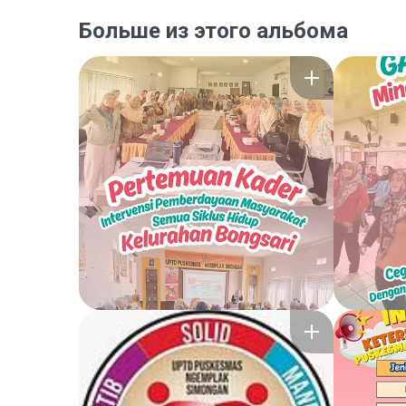
Больше из этого альбома