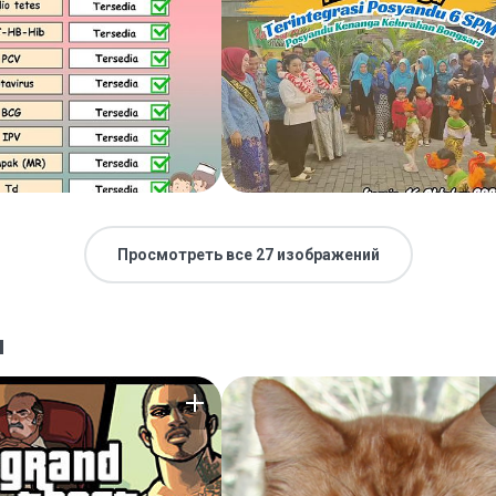
Просмотреть все 27 изображений
я