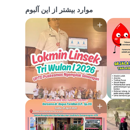
موارد بیشتر از این آلبوم