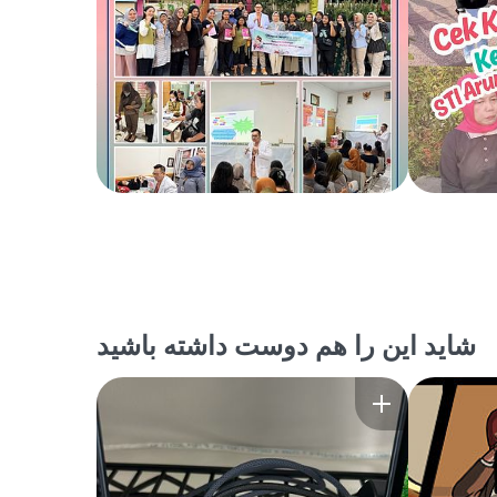
شاید این را هم دوست داشته باشید