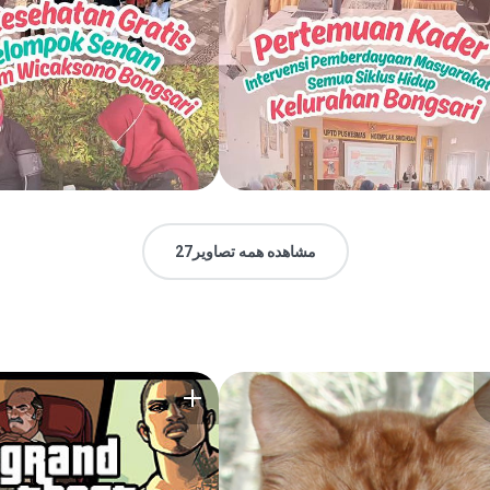
مشاهده همه تصاویر27