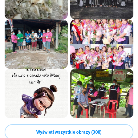
Wyświetl wszystkie obrazy (308)