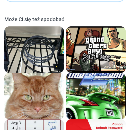
Może Ci się też spodobać