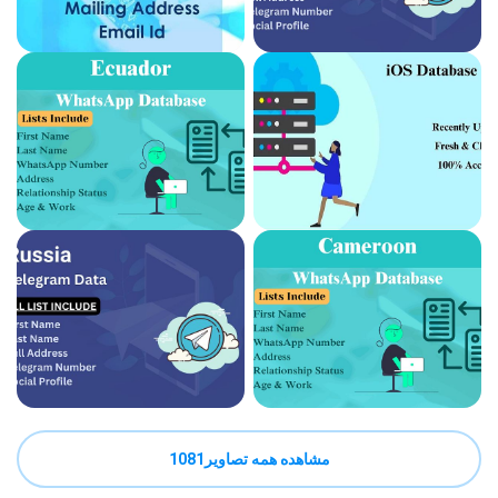
مشاهده همه تصاویر1081