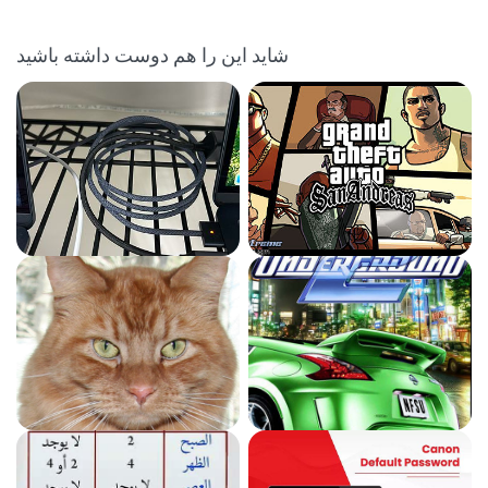
شاید این را هم دوست داشته باشید