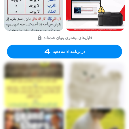
فایل‌های بیشتری پنهان شده‌اند
در برنامه ادامه دهید