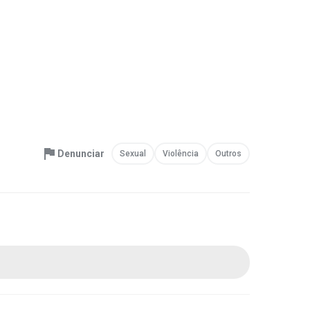
Denunciar
Sexual
Violência
Outros