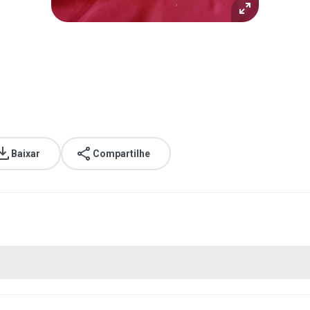
Baixar
Compartilhe