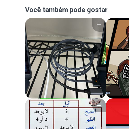
Você também pode gostar