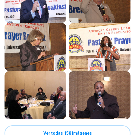
Ver todas 158 imágenes