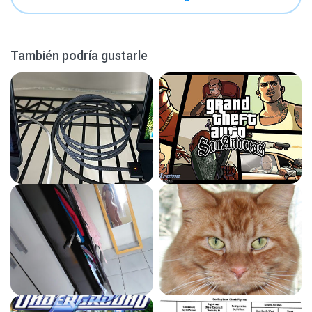
También podría gustarle