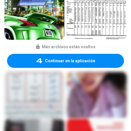
Más archivos están ocultos
Continuar en la aplicación